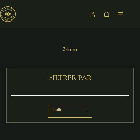
34mm
Filtrer par