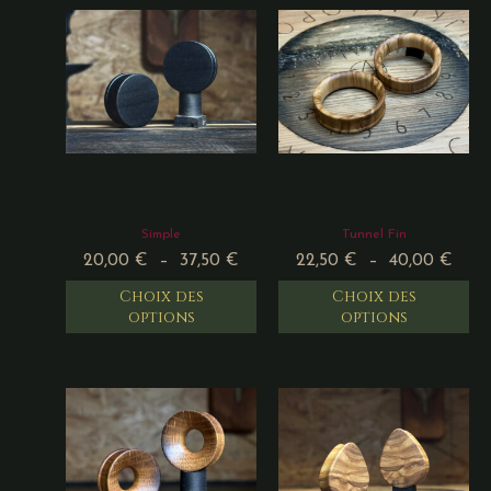
Simple
Tunnel Fin
20,00
€
–
37,50
€
22,50
€
–
40,00
€
Choix des
Choix des
options
options