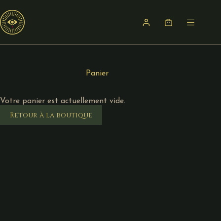
Panier
Votre panier est actuellement vide.
Retour à la boutique