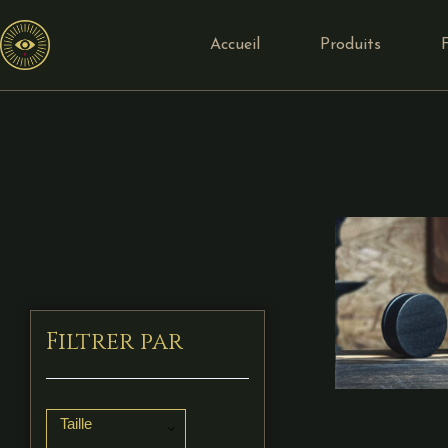
Accueil
Produits
Filtrer par