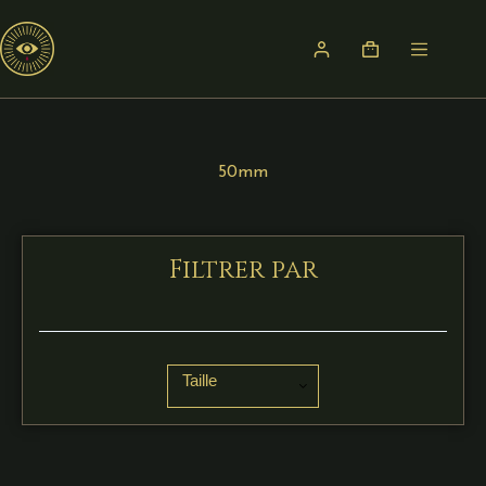
50mm
Filtrer par