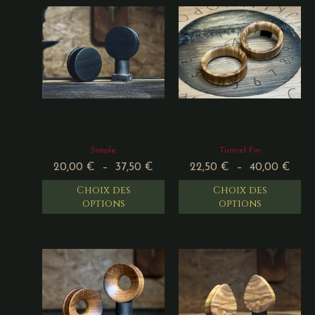
Simple
Tunnel Fin
20,00
€
–
37,50
€
22,50
€
–
40,00
€
Choix des
Choix des
options
options