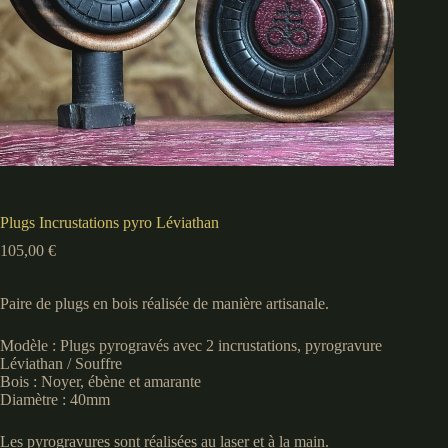
Plugs Incrustations pyro Léviathan
105,00
€
Paire de plugs en bois réalisée de manière artisanale.
Modèle : Plugs pyrogravés avec 2 incrustations, pyrogravure
Léviathan / Souffre
Bois : Noyer, ébène et amarante
Diamètre : 40mm
Les pyrogravures sont réalisées au laser et à la main.